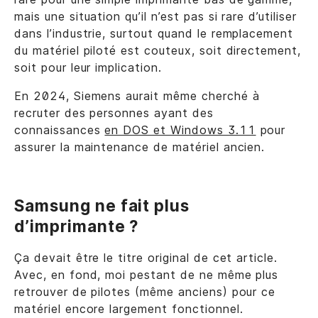
mais une situation qu’il n’est pas si rare d’utiliser
dans l’industrie, surtout quand le remplacement
du matériel piloté est couteux, soit directement,
soit pour leur implication.
En 2024, Siemens aurait même cherché à
recruter des personnes ayant des
connaissances
en DOS et Windows 3.11
pour
assurer la maintenance de matériel ancien.
Samsung ne fait plus
d’imprimante ?
Ça devait être le titre original de cet article.
Avec, en fond, moi pestant de ne même plus
retrouver de pilotes (même anciens) pour ce
matériel encore largement fonctionnel.