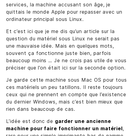
services, la machine accusant son âge, je
quittais le monde Apple pour repasser avec un
ordinateur principal sous Linux.
Et c’est ici que je me dis qu’un article sur la
question du matériel sous Linux ne serait pas
une mauvaise idée. Mais en quelques mots,
souvent ça fonctionne juste bien, parfois
beaucoup moins … Je ne crois pas utile de vous
préciser que l’on était ici sur la seconde option.
Je garde cette machine sous Mac OS pour tous
ces matériels un peu tatillons. Il reste toujours
ceux qui ne prennent en compte que l’existence
du dernier Windows, mais c’est bien mieux que
rien dans beaucoup de cas.
L’idée est donc de
garder une ancienne
machine pour faire fonctionner un matériel
,
rare pour une simple imprimante bas de gamme,