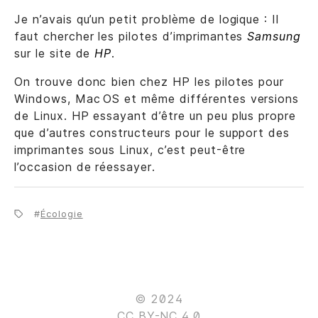
Je n’avais qu’un petit problème de logique : Il
faut chercher les pilotes d’imprimantes
Samsung
sur le site de
HP
.
On trouve donc bien chez HP les pilotes pour
Windows, Mac OS et même différentes versions
de Linux. HP essayant d’être un peu plus propre
que d’autres constructeurs pour le support des
imprimantes sous Linux, c’est peut-être
l’occasion de réessayer.
Écologie
© 2024
CC BY-NC 4.0