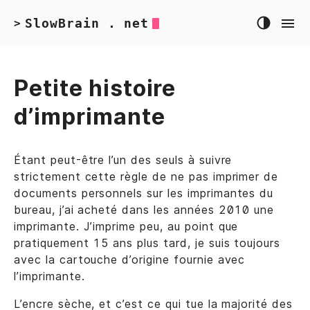
SlowBrain . net
>
Petite histoire
d’imprimante
Étant peut-être l’un des seuls à suivre
strictement cette règle de ne pas imprimer de
documents personnels sur les imprimantes du
bureau, j’ai acheté dans les années 2010 une
imprimante. J’imprime peu, au point que
pratiquement 15 ans plus tard, je suis toujours
avec la cartouche d’origine fournie avec
l’imprimante.
L’encre sèche, et c’est ce qui tue la majorité des