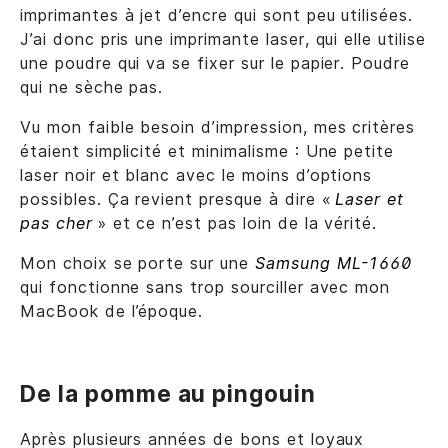
imprimantes à jet d’encre qui sont peu utilisées.
J’ai donc pris une imprimante laser, qui elle utilise
une poudre qui va se fixer sur le papier. Poudre
qui ne sèche pas.
Vu mon faible besoin d’impression, mes critères
étaient simplicité et minimalisme : Une petite
laser noir et blanc avec le moins d’options
possibles. Ça revient presque à dire «
Laser et
pas cher
» et ce n’est pas loin de la vérité.
Mon choix se porte sur une
Samsung ML-1660
qui fonctionne sans trop sourciller avec mon
MacBook de l’époque.
De la pomme au pingouin
Après plusieurs années de bons et loyaux